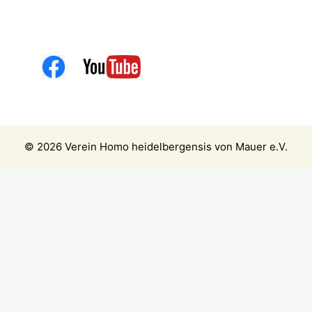
© 2026 Verein Homo heidelbergensis von Mauer e.V.