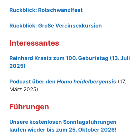
Rückblick: Rotschwänzlfest
Rückblick: Große Vereinsexkursion
Interessantes
Reinhard Kraatz zum 100. Geburtstag (13. Juli
2025)
Podcast über den
Homo heidelbergensis
(17.
März 2025)
Führungen
Unsere kostenlosen Sonntagsführungen
laufen wieder bis zum 25. Oktober 2026!