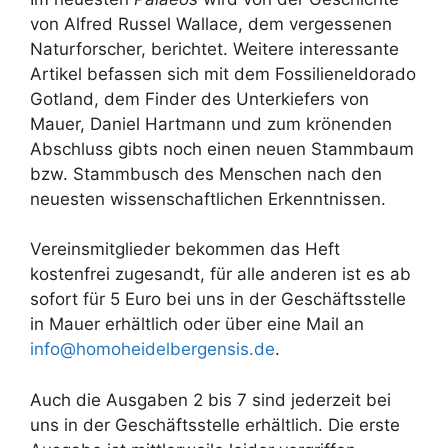
von Alfred Russel Wallace, dem vergessenen
Naturforscher, berichtet. Weitere interessante
Artikel befassen sich mit dem Fossilieneldorado
Gotland, dem Finder des Unterkiefers von
Mauer, Daniel Hartmann und zum krönenden
Abschluss gibts noch einen neuen Stammbaum
bzw. Stammbusch des Menschen nach den
neuesten wissenschaftlichen Erkenntnissen.
Vereinsmitglieder bekommen das Heft
kostenfrei zugesandt, für alle anderen ist es ab
sofort für 5 Euro bei uns in der Geschäftsstelle
in Mauer erhältlich oder über eine Mail an
info@homoheidelbergensis.de
.
Auch die Ausgaben 2 bis 7 sind jederzeit bei
uns in der Geschäftsstelle erhältlich. Die erste