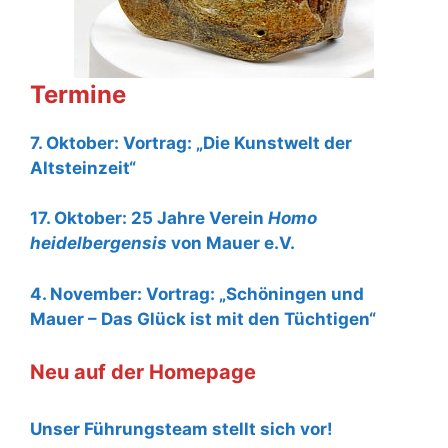
Termine
7. Oktober: Vortrag: „Die Kunstwelt der
Altsteinzeit“
17. Oktober: 25 Jahre Verein
Homo
heidelbergensis
von Mauer e.V.
4. November: Vortrag: „Schöningen und
Mauer – Das Glück ist mit den Tüchtigen“
Neu auf der Homepage
Unser Führungsteam stellt sich vor!