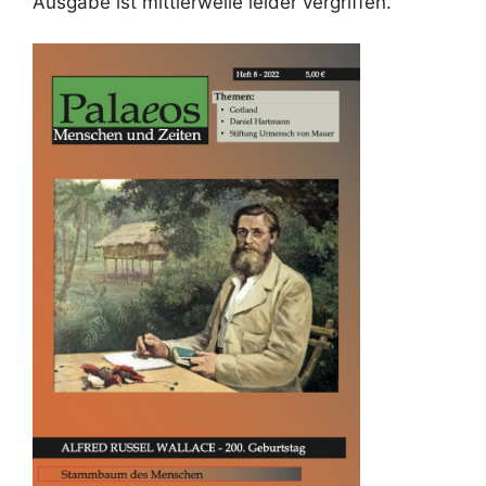
Ausgabe ist mittlerweile leider vergriffen.