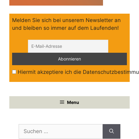
Melden Sie sich bei unserem Newsletter an
und bleiben so immer auf dem Laufenden!
Hiermit akzeptiere ich die Datenschutzbestimm
Menu
Suchen
nach: