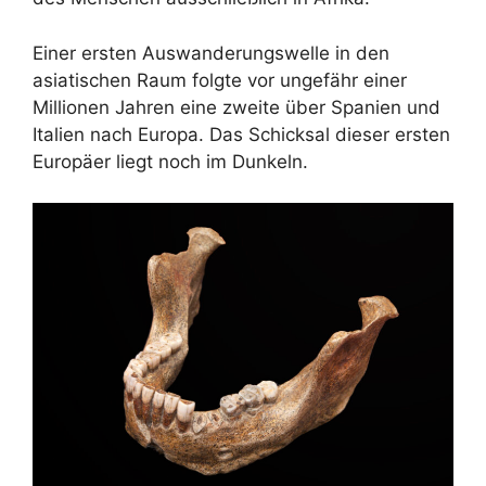
Einer ersten Auswanderungswelle in den
asiatischen Raum folgte vor ungefähr einer
Millionen Jahren eine zweite über Spanien und
Italien nach Europa. Das Schicksal dieser ersten
Europäer liegt noch im Dunkeln.