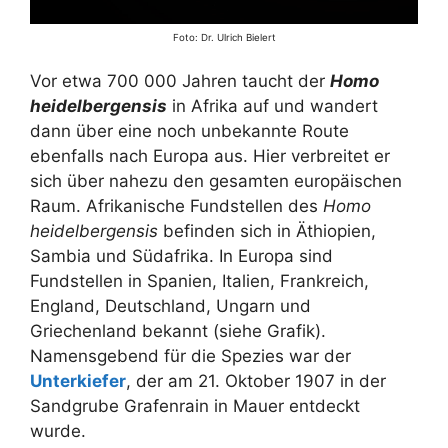
Foto: Dr. Ulrich Bielert
Vor etwa 700 000 Jahren taucht der
Homo
heidelbergensis
in Afrika auf und wandert
dann über eine noch unbekannte Route
ebenfalls nach Europa aus. Hier verbreitet er
sich über nahezu den gesamten europäischen
Raum. Afrikanische Fundstellen des
Homo
heidelbergensis
befinden sich in Äthiopien,
Sambia und Südafrika. In Europa sind
Fundstellen in Spanien, Italien, Frankreich,
England, Deutschland, Ungarn und
Griechenland bekannt (siehe Grafik).
Namensgebend für die Spezies war der
Unterkiefer
, der am 21. Oktober 1907 in der
Sandgrube Grafenrain in Mauer entdeckt
wurde.