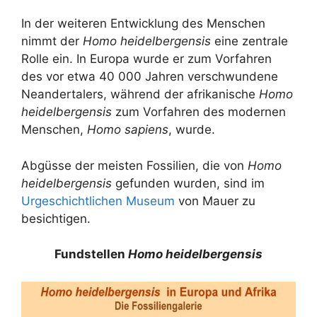
In der weiteren Entwicklung des Menschen
nimmt der
Homo heidelbergensis
eine zentrale
Rolle ein. In Europa wurde er zum Vorfahren
des vor etwa 40 000 Jahren verschwundene
Neandertalers, während der afrikanische
Homo
heidelbergensis
zum Vorfahren des modernen
Menschen,
Homo sapiens
, wurde.
Abgüsse der meisten Fossilien, die von
Homo
heidelbergensis
gefunden wurden, sind im
Urgeschichtlichen Museum
von Mauer zu
besichtigen.
Fundstellen
Homo heidelbergensis