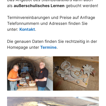
als
außerschulisches Lernen
gebucht werden!
Terminvereinbarungen und Preise auf Anfrage
Telefonnummern und Adressen finden Sie
unter:
Kontakt
.
Die genauen Daten finden Sie rechtzeitig in der
Homepage unter
Termine
.