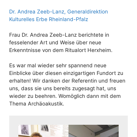
Dr. Andrea Zeeb-Lanz, Generaldirektion
Kulturelles Erbe Rheinland-Pfalz
Frau Dr. Andrea Zeeb-Lanz berichtete in
fesselender Art und Weise über neue
Erkenntnisse von dem Ritualort Herxheim.
Es war mal wieder sehr spannend neue
Einblicke über diesen einzigartigen Fundort zu
erhalten! Wir danken der Referentin und freuen
uns, dass sie uns bereits zugesagt hat, uns
wieder zu beehren. Womöglich dann mit dem
Thema Archäoakustik.