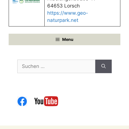
64653 Lorsch
https://www.geo-
naturpark.net
Menu
Suchen
nach: