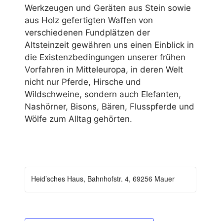
Werkzeugen und Geräten aus Stein sowie
aus Holz gefertigten Waffen von
verschiedenen Fundplätzen der
Altsteinzeit gewähren uns einen Einblick in
die Existenzbedingungen unserer frühen
Vorfahren in Mitteleuropa, in deren Welt
nicht nur Pferde, Hirsche und
Wildschweine, sondern auch Elefanten,
Nashörner, Bisons, Bären, Flusspferde und
Wölfe zum Alltag gehörten.
Heid’sches Haus, Bahnhofstr. 4, 69256 Mauer