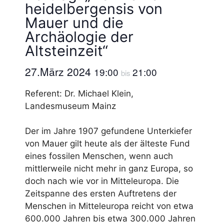
heidelbergensis von
Mauer und die
Archäologie der
Altsteinzeit“
27.März 2024
19:00
21:00
bis
Referent: Dr. Michael Klein,
Landesmuseum Mainz
Der im Jahre 1907 gefundene Unterkiefer
von Mauer gilt heute als der älteste Fund
eines fossilen Menschen, wenn auch
mittlerweile nicht mehr in ganz Europa, so
doch nach wie vor in Mitteleuropa. Die
Zeitspanne des ersten Auftretens der
Menschen in Mitteleuropa reicht von etwa
600.000 Jahren bis etwa 300.000 Jahren