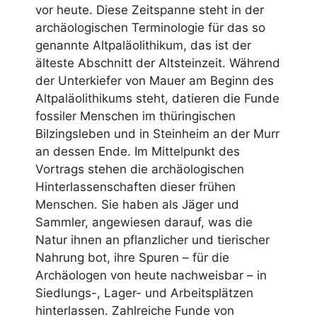
vor heute. Diese Zeitspanne steht in der
archäologischen Terminologie für das so
genannte Altpaläolithikum, das ist der
älteste Abschnitt der Altsteinzeit. Während
der Unterkiefer von Mauer am Beginn des
Altpaläolithikums steht, datieren die Funde
fossiler Menschen im thüringischen
Bilzingsleben und in Steinheim an der Murr
an dessen Ende. Im Mittelpunkt des
Vortrags stehen die archäologischen
Hinterlassenschaften dieser frühen
Menschen. Sie haben als Jäger und
Sammler, angewiesen darauf, was die
Natur ihnen an pflanzlicher und tierischer
Nahrung bot, ihre Spuren – für die
Archäologen von heute nachweisbar – in
Siedlungs-, Lager- und Arbeitsplätzen
hinterlassen. Zahlreiche Funde von