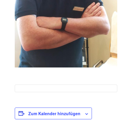
Zum Kalender hinzufügen