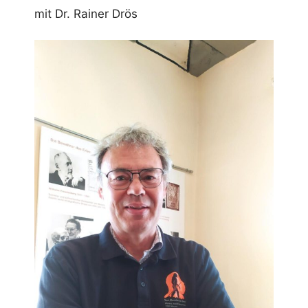
mit Dr. Rainer Drös