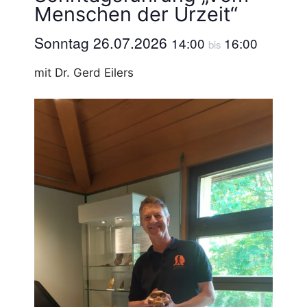
Menschen der Urzeit“
Sonntag 26.07.2026
14:00
16:00
bis
mit Dr. Gerd Eilers