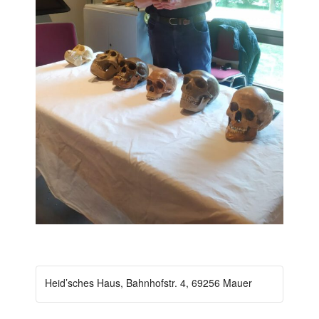
Heid’sches Haus, Bahnhofstr. 4, 69256 Mauer