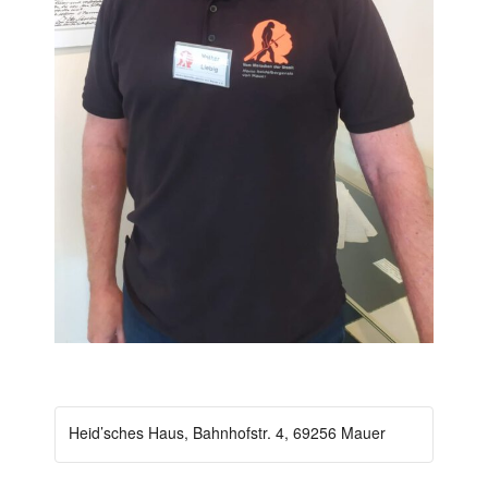
Heid’sches Haus, Bahnhofstr. 4, 69256 Mauer