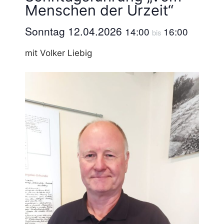
Menschen der Urzeit“
Sonntag 12.04.2026
14:00
16:00
bis
mit Volker Liebig