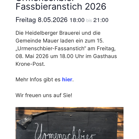
Fassbieranstich 2026
Freitag 8.05.2026
18:00
21:00
bis
Die Heidelberger Brauerei und die
Gemeinde Mauer laden ein zum 15.
„Urmenschbier-Fassanstich“ am Freitag,
08. Mai 2026 um 18.00 Uhr im Gasthaus
Krone-Post.
Mehr Infos gibt es
hier
.
Wir freuen uns auf Sie!