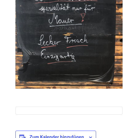
Zum Kalender hinzufügen