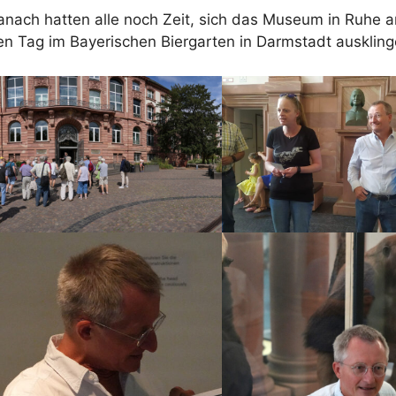
anach hatten alle noch Zeit, sich das Museum in Ruhe
en Tag im Bayerischen Biergarten in Darmstadt auskling