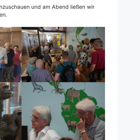
 anzuschauen und am Abend ließen wir
en.