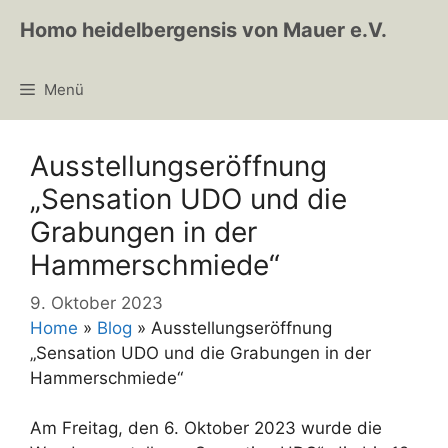
Zum
Homo heidelbergensis von Mauer e.V.
Inhalt
springen
Menü
Ausstellungseröffnung
„Sensation UDO und die
Grabungen in der
Hammerschmiede“
9. Oktober 2023
Home
»
Blog
»
Ausstellungseröffnung
„Sensation UDO und die Grabungen in der
Hammerschmiede“
Am Freitag, den 6. Oktober 2023 wurde die