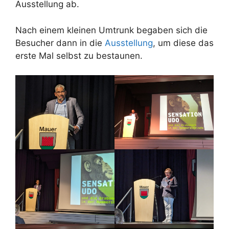
Ausstellung ab.
Nach einem kleinen Umtrunk begaben sich die
Besucher dann in die
Ausstellung
, um diese das
erste Mal selbst zu bestaunen.