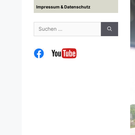
Impressum & Datenschutz
Suchen
nach: