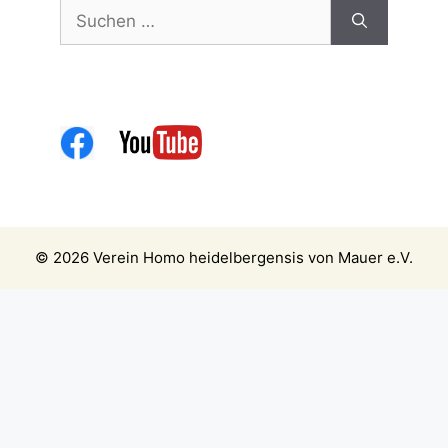
Suchen
nach:
© 2026 Verein Homo heidelbergensis von Mauer e.V.