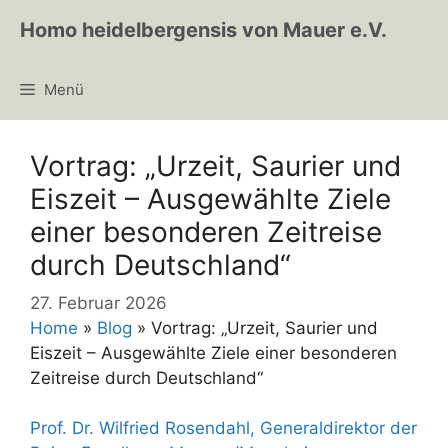
Zum
Homo heidelbergensis von Mauer e.V.
Inhalt
springen
Menü
Vortrag: „Urzeit, Saurier und
Eiszeit – Ausgewählte Ziele
einer besonderen Zeitreise
durch Deutschland“
27. Februar 2026
Home
»
Blog
»
Vortrag: „Urzeit, Saurier und
Eiszeit – Ausgewählte Ziele einer besonderen
Zeitreise durch Deutschland“
Prof. Dr. Wilfried Rosendahl, Generaldirektor der