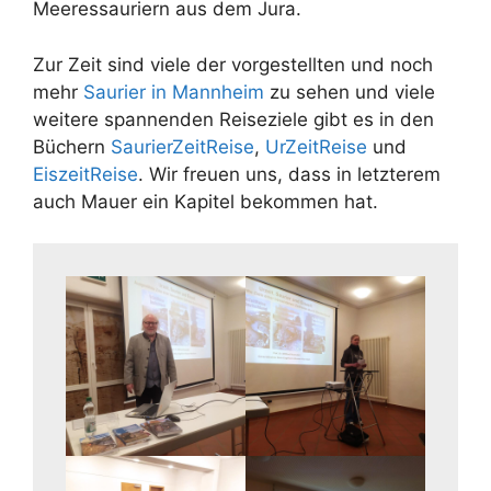
Meeressauriern aus dem Jura.
Zur Zeit sind viele der vorgestellten und noch
mehr
Saurier in Mannheim
zu sehen und viele
weitere spannenden Reiseziele gibt es in den
Büchern
SaurierZeitReise
,
UrZeitReise
und
EiszeitReise
. Wir freuen uns, dass in letzterem
auch Mauer ein Kapitel bekommen hat.