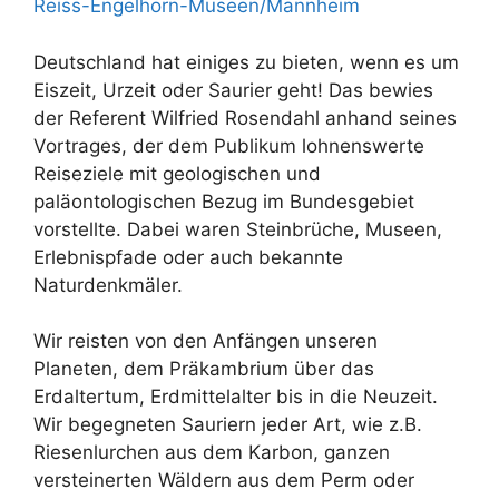
Reiss-Engelhorn-Museen/Mannheim
Deutschland hat einiges zu bieten, wenn es um
Eiszeit, Urzeit oder Saurier geht! Das bewies
der Referent Wilfried Rosendahl anhand seines
Vortrages, der dem Publikum lohnenswerte
Reiseziele mit geologischen und
paläontologischen Bezug im Bundesgebiet
vorstellte. Dabei waren Steinbrüche, Museen,
Erlebnispfade oder auch bekannte
Naturdenkmäler.
Wir reisten von den Anfängen unseren
Planeten, dem Präkambrium über das
Erdaltertum, Erdmittelalter bis in die Neuzeit.
Wir begegneten Sauriern jeder Art, wie z.B.
Riesenlurchen aus dem Karbon, ganzen
versteinerten Wäldern aus dem Perm oder