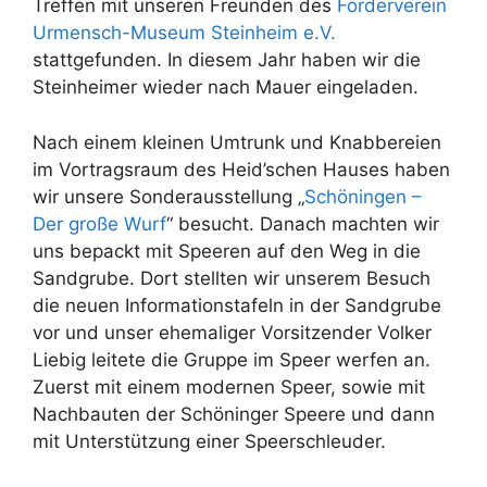
Treffen mit unseren Freunden des
Förderverein
Urmensch-Museum Steinheim e.V.
stattgefunden. In diesem Jahr haben wir die
Steinheimer wieder nach Mauer eingeladen.
Nach einem kleinen Umtrunk und Knabbereien
im Vortragsraum des Heid’schen Hauses haben
wir unsere Sonderausstellung „
Schöningen –
Der große Wurf
“ besucht. Danach machten wir
uns bepackt mit Speeren auf den Weg in die
Sandgrube. Dort stellten wir unserem Besuch
die neuen Informationstafeln in der Sandgrube
vor und unser ehemaliger Vorsitzender Volker
Liebig leitete die Gruppe im Speer werfen an.
Zuerst mit einem modernen Speer, sowie mit
Nachbauten der Schöninger Speere und dann
mit Unterstützung einer Speerschleuder.