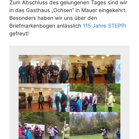
Zum Abschluss des gelungenen Tages sind wir
in das Gasthaus „Ochsen“ in Mauer eingekehrt.
Besonders haben wir uns über den
Briefmarkenbogen anlässlich
115 Jahre STEPPI
gefreut!