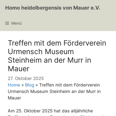
Zum
Homo heidelbergensis von Mauer e.V.
Inhalt
springen
Menü
Treffen mit dem Förderverein
Urmensch Museum
Steinheim an der Murr in
Mauer
27. Oktober 2025
Home
»
Blog
»
Treffen mit dem Förderverein
Urmensch Museum Steinheim an der Murr in
Mauer
Am 25. Oktober 2025 hat das alljährliche