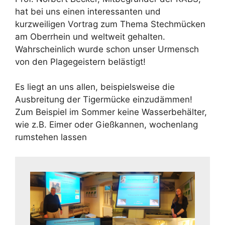
hat bei uns einen interessanten und
kurzweiligen Vortrag zum Thema Stechmücken
am Oberrhein und weltweit gehalten.
Wahrscheinlich wurde schon unser Urmensch
von den Plagegeistern belästigt!
Es liegt an uns allen, beispielsweise die
Ausbreitung der Tigermücke einzudämmen!
Zum Beispiel im Sommer keine Wasserbehälter,
wie z.B. Eimer oder Gießkannen, wochenlang
rumstehen lassen