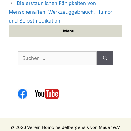
Die erstaunlichen Fähigkeiten von
Menschenaffen: Werkzeuggebrauch, Humor
und Selbstmedikation
Menu
Suchen
nach:
© 2026 Verein Homo heidelbergensis von Mauer e.V.