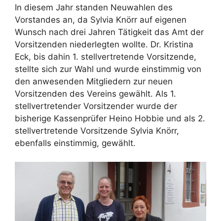
In diesem Jahr standen Neuwahlen des
Vorstandes an, da Sylvia Knörr auf eigenen
Wunsch nach drei Jahren Tätigkeit das Amt der
Vorsitzenden niederlegten wollte. Dr. Kristina
Eck, bis dahin 1. stellvertretende Vorsitzende,
stellte sich zur Wahl und wurde einstimmig von
den anwesenden Mitgliedern zur neuen
Vorsitzenden des Vereins gewählt. Als 1.
stellvertretender Vorsitzender wurde der
bisherige Kassenprüfer Heino Hobbie und als 2.
stellvertretende Vorsitzende Sylvia Knörr,
ebenfalls einstimmig, gewählt.